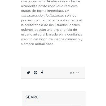
con un servicio de atención al cliente
altamente profesional que resuelve
dudas de forma inmediata.
La
transparencia y la fiabilidad
son los
pilares que mantienen a esta marca en
la preferencia de los usuarios locales,
quienes buscan una experiencia de
usuario integral basada en la confianza
y en un catálogo de juegos dinámico y
siempre actualizado.
47
SEARCH