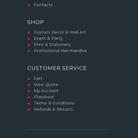
Contacts
SHOP
Custom Decor & Wall Art
Event & Party
Print & Stationery
Promotional Merchandise
CUSTOMER SERVICE
Cart
View Quote
My Account
Checkout
Terms & Conditions
Refunds & Returns