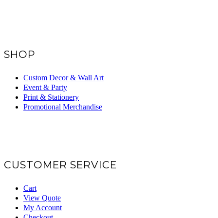
SHOP
Custom Decor & Wall Art
Event & Party
Print & Stationery
Promotional Merchandise
CUSTOMER SERVICE
Cart
View Quote
My Account
Checkout