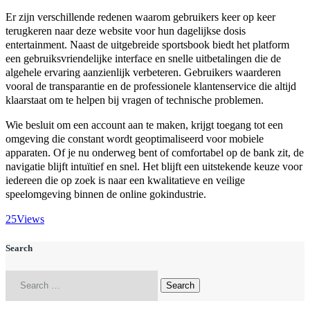
Er zijn verschillende redenen waarom gebruikers keer op keer
terugkeren naar deze website voor hun dagelijkse dosis
entertainment. Naast de uitgebreide sportsbook biedt het platform
een gebruiksvriendelijke interface en snelle uitbetalingen die de
algehele ervaring aanzienlijk verbeteren. Gebruikers waarderen
vooral de transparantie en de professionele klantenservice die altijd
klaarstaat om te helpen bij vragen of technische problemen.
Wie besluit om een account aan te maken, krijgt toegang tot een
omgeving die constant wordt geoptimaliseerd voor mobiele
apparaten. Of je nu onderweg bent of comfortabel op de bank zit, de
navigatie blijft intuïtief en snel. Het blijft een uitstekende keuze voor
iedereen die op zoek is naar een kwalitatieve en veilige
speelomgeving binnen de online gokindustrie.
25
Views
Search
Search
for: