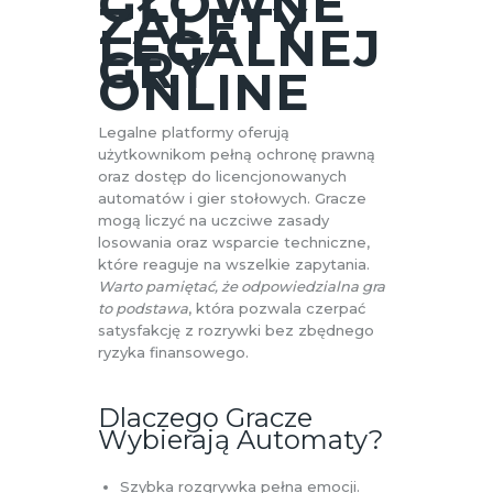
GŁÓWNE
ZALETY
LEGALNEJ
GRY
ONLINE
Legalne platformy oferują
użytkownikom pełną ochronę prawną
oraz dostęp do licencjonowanych
automatów i gier stołowych. Gracze
mogą liczyć na uczciwe zasady
losowania oraz wsparcie techniczne,
które reaguje na wszelkie zapytania.
Warto pamiętać, że odpowiedzialna gra
to podstawa
, która pozwala czerpać
satysfakcję z rozrywki bez zbędnego
ryzyka finansowego.
Dlaczego Gracze
Wybierają Automaty?
Szybka rozgrywka pełna emocji.