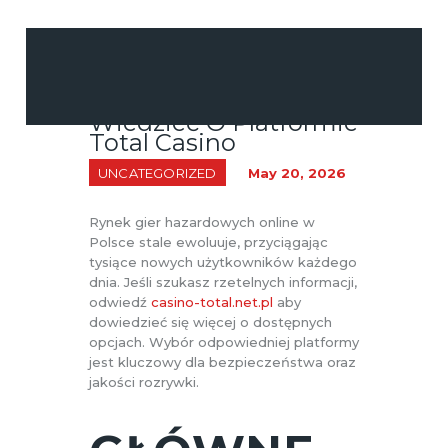
Wszystko Co Warto
Wiedzieć O Platformie
Total Casino
CUSTOM DECOR &
UNCATEGORIZED
May 20, 2026
WALL ART
Rynek gier hazardowych online w
EVENT & PARTY
Polsce stale ewoluuje, przyciągając
PRINT &
tysiące nowych użytkowników każdego
dnia. Jeśli szukasz rzetelnych informacji,
STATIONERY
odwiedź
casino-total.net.pl
aby
PROMOTIONAL
dowiedzieć się więcej o dostępnych
MERCHANDISE
opcjach. Wybór odpowiedniej platformy
jest kluczowy dla bezpieczeństwa oraz
jakości rozrywki.