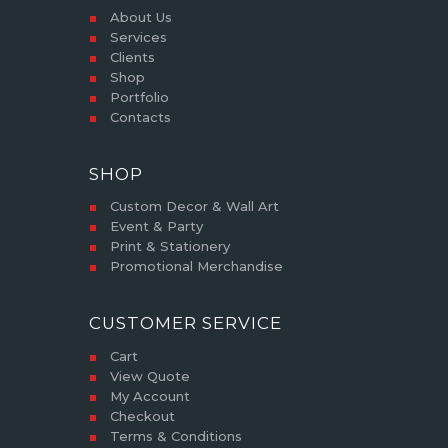
About Us
Services
Clients
Shop
Portfolio
Contacts
SHOP
Custom Decor & Wall Art
Event & Party
Print & Stationery
Promotional Merchandise
CUSTOMER SERVICE
Cart
View Quote
My Account
Checkout
Terms & Conditions