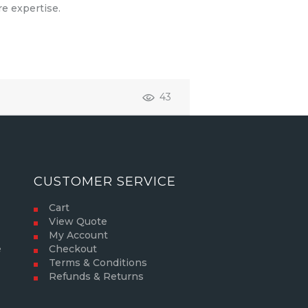
re expertise.
43
CUSTOMER SERVICE
Cart
View Quote
My Account
e
Checkout
Terms & Conditions
Refunds & Returns