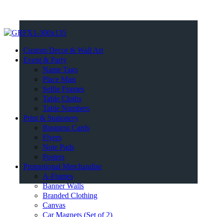
Custom Decor & Wall Art
Event & Party
Name Tags
Place Mats
Selfie Frames
Table Cloths
Table Numbers
Print & Stationery
Business Cards
Flyers
Note Pads
Posters
Promotional Merchandise
A-Frames
Banner Walls
Branded Clothing
Canvas
Car Magnets (Set of 2)