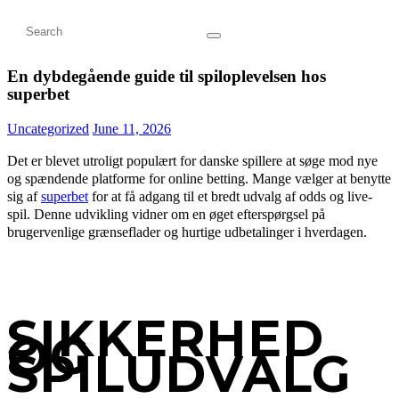
En dybdegående guide til spiloplevelsen hos
superbet
Uncategorized
June 11, 2026
Det er blevet utroligt populært for danske spillere at søge mod nye
og spændende platforme for online betting. Mange vælger at benytte
sig af
superbet
for at få adgang til et bredt udvalg af odds og live-
spil. Denne udvikling vidner om en øget efterspørgsel på
brugervenlige grænseflader og hurtige udbetalinger i hverdagen.
SIKKERHED
OG
SPILUDVALG