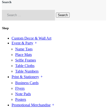
Search
Search
for:
Shop
Custom Decor & Wall Art
Event & Party
Name Tags
Place Mats
Selfie Frames
Table Cloths
Table Numbers
Print & Stationery
Business Cards
Flyers
Note Pads
Posters
Promotional Merchandise