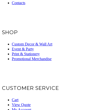
Contacts
SHOP
Custom Decor & Wall Art
Event & Party
Print & Stationery
Promotional Merchandise
CUSTOMER SERVICE
Cart
View Quote
My Account