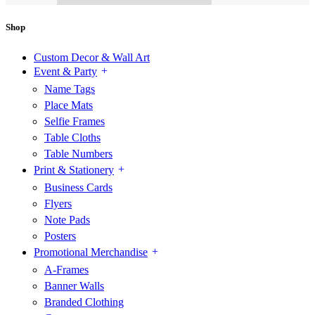
Shop
Custom Decor & Wall Art
Event & Party
Name Tags
Place Mats
Selfie Frames
Table Cloths
Table Numbers
Print & Stationery
Business Cards
Flyers
Note Pads
Posters
Promotional Merchandise
A-Frames
Banner Walls
Branded Clothing