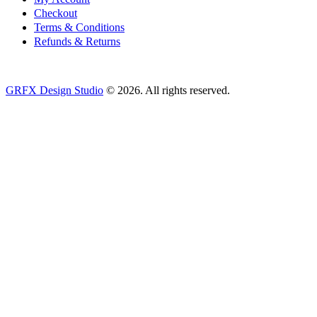
Checkout
Terms & Conditions
Refunds & Returns
GRFX Design Studio
© 2026. All rights reserved.