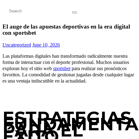
El auge de las apuestas deportivas en la era digital
con sportsbet
Uncategorized
June 10, 2026
Las plataformas digitales han transformado radicalmente nuestra
forma de interactuar con el deporte profesional. Muchos usuarios
exploran hoy el sitio web
sportsbet
para realizar sus pronósticos
favoritos. La comodidad de gestionar jugadas desde cualquier lugar
es una ventaja indiscutible en la actualidad.
ESTRATEGIAS
FUNDAMENTA
PARA EL
ÉXITO