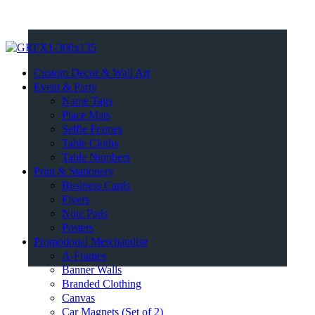
Custom Decor & Wall Art
Event & Party
Name Tags
Place Mats
Selfie Frames
Table Cloths
Table Numbers
Print & Stationery
Business Cards
Flyers
Note Pads
Posters
Promotional Merchandise
A-Frames
Banner Walls
Branded Clothing
Canvas
Car Magnets (Set of 2)