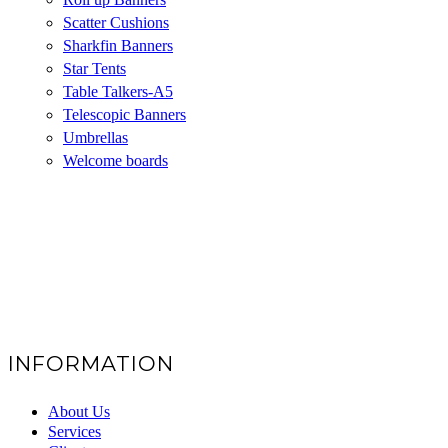
Scatter Cushions
Sharkfin Banners
Star Tents
Table Talkers-A5
Telescopic Banners
Umbrellas
Welcome boards
INFORMATION
About Us
Services