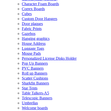
Character Foam Boards
Correx Boards
Cubes
Custom Door Hangers
Door plaques
Fabric Prints
Gazebos
Hanging graphics
House Address
Luggage Tags
Mouse Pads
Personalized License Disks Holder
Pop Up Banners
PVC Banners
Roll up Banners
Scatter Cushions
Sharkfin Banners
Star Tents
Table Talkers-A5
Telescopic Banners
Umbrellas
Welcome boards