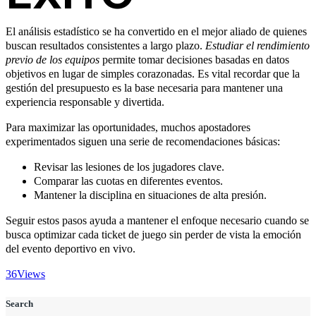
El análisis estadístico se ha convertido en el mejor aliado de quienes
buscan resultados consistentes a largo plazo.
Estudiar el rendimiento
previo de los equipos
permite tomar decisiones basadas en datos
objetivos en lugar de simples corazonadas. Es vital recordar que la
gestión del presupuesto es la base necesaria para mantener una
experiencia responsable y divertida.
Para maximizar las oportunidades, muchos apostadores
experimentados siguen una serie de recomendaciones básicas:
Revisar las lesiones de los jugadores clave.
Comparar las cuotas en diferentes eventos.
Mantener la disciplina en situaciones de alta presión.
Seguir estos pasos ayuda a mantener el enfoque necesario cuando se
busca optimizar cada ticket de juego sin perder de vista la emoción
del evento deportivo en vivo.
36
Views
Search