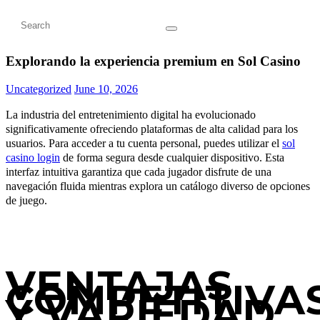
Explorando la experiencia premium en Sol Casino
Uncategorized
June 10, 2026
La industria del entretenimiento digital ha evolucionado
significativamente ofreciendo plataformas de alta calidad para los
usuarios. Para acceder a tu cuenta personal, puedes utilizar el
sol
casino login
de forma segura desde cualquier dispositivo. Esta
interfaz intuitiva garantiza que cada jugador disfrute de una
navegación fluida mientras explora un catálogo diverso de opciones
de juego.
VENTAJAS
COMPETITIVA
Y VARIEDAD