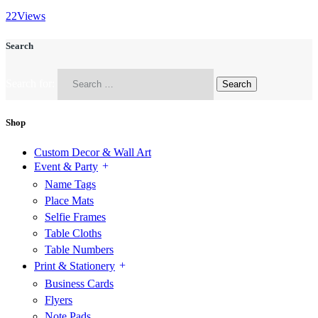
22
Views
Search
Search for:
Shop
Custom Decor & Wall Art
Event & Party
Name Tags
Place Mats
Selfie Frames
Table Cloths
Table Numbers
Print & Stationery
Business Cards
Flyers
Note Pads