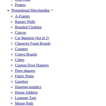
Posters
Promotional Merchandise
A-Frames
Banner Walls
Branded Clothing
Canvas
Car Magnets (Set of 2)
Character Foam Boards
Coasters
Correx Boards
Cubes
Custom Door Hangers
Door plaques
Fabric Prints
Gazebos
Hanging graphics
House Address
Luggage Tags
Mouse Pads