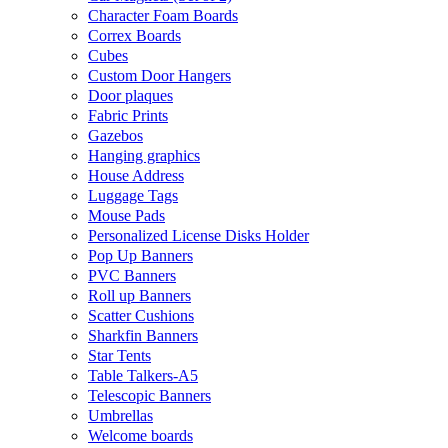
Character Foam Boards
Correx Boards
Cubes
Custom Door Hangers
Door plaques
Fabric Prints
Gazebos
Hanging graphics
House Address
Luggage Tags
Mouse Pads
Personalized License Disks Holder
Pop Up Banners
PVC Banners
Roll up Banners
Scatter Cushions
Sharkfin Banners
Star Tents
Table Talkers-A5
Telescopic Banners
Umbrellas
Welcome boards