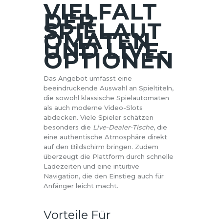
VIELFALT
DER
SPIELAUT
OMATEN
UND LIVE-
OPTIONEN
Das Angebot umfasst eine
beeindruckende Auswahl an Spieltiteln,
die sowohl klassische Spielautomaten
als auch moderne Video-Slots
abdecken. Viele Spieler schätzen
besonders die
Live-Dealer-Tische
, die
eine authentische Atmosphäre direkt
auf den Bildschirm bringen. Zudem
überzeugt die Plattform durch schnelle
Ladezeiten und eine intuitive
Navigation, die den Einstieg auch für
Anfänger leicht macht.
Vorteile Für