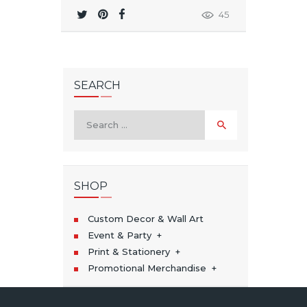
45
SEARCH
Search
for:
SHOP
Custom Decor & Wall Art
Event & Party
Print & Stationery
Promotional Merchandise