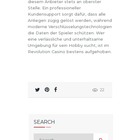
diesem Anbieter stets an oberster
Stelle. Ein professioneller
Kundensupport sorgt dafür, dass alle
Anliegen zügig gelöst werden, während
moderne Verschlüsselungstechnologien
die Daten der Spieler schützen. Wer
eine verlässliche und unterhaltsame
Umgebung für sein Hobby sucht, ist im
Revolution Casino bestens aufgehoben.
22
SEARCH
Search