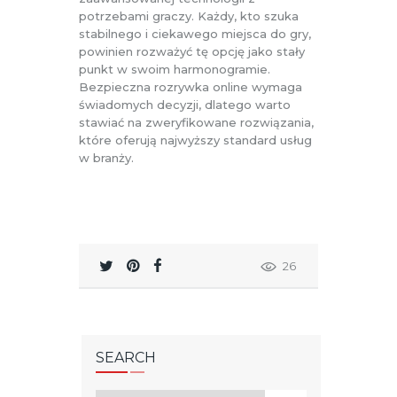
potrzebami graczy. Każdy, kto szuka
stabilnego i ciekawego miejsca do gry,
powinien rozważyć tę opcję jako stały
punkt w swoim harmonogramie.
Bezpieczna rozrywka online wymaga
świadomych decyzji, dlatego warto
stawiać na zweryfikowane rozwiązania,
które oferują najwyższy standard usług
w branży.
26
SEARCH