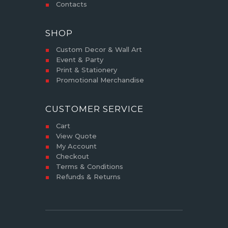
Contacts
SHOP
Custom Decor & Wall Art
Event & Party
Print & Stationery
Promotional Merchandise
CUSTOMER SERVICE
Cart
View Quote
My Account
Checkout
Terms & Conditions
Refunds & Returns