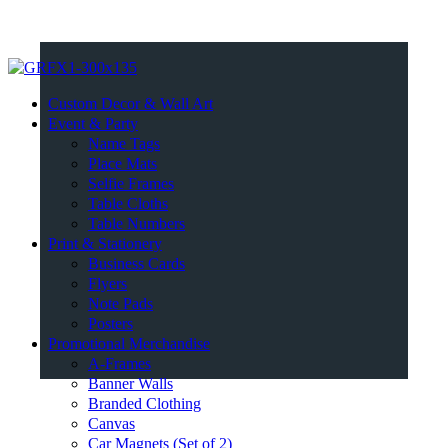
Custom Decor & Wall Art
Event & Party
Name Tags
Place Mats
Selfie Frames
Table Cloths
Table Numbers
Print & Stationery
Business Cards
Flyers
Note Pads
Posters
Promotional Merchandise
A-Frames
Banner Walls
Branded Clothing
Canvas
Car Magnets (Set of 2)