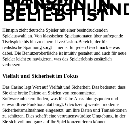
HITNSPIN IN
DEUTSCHLAN
BELIEBT IST
Hitnspin zieht deutsche Spieler mit einer beeindruckenden
Spielauswahl an. Von klassischen Spielautomaten über aufregende
Tischspiele bis hin zu einem Live-Casino-Bereich, der für
realistische Spannung sorgt – hier ist für jeden Geschmack etwas
dabei. Die Benutzeroberfläche ist intuitiv gestaltet und auch für neue
Spieler leicht zu navigieren, was das Spielerlebnis zusätzlich
verbessert.
Vielfalt und Sicherheit im Fokus
Das Casino legt Wert auf Vielfalt und Sicherheit. Das bedeutet, dass
Sie eine breite Palette an Spielen von renommierten
Softwareanbietern finden, was für faire Auszahlungsquoten und
einwandfreie Funktionalität bürgt. Gleichzeitig werden moderne
Sicherheitsmaßnahmen eingesetzt, um Ihre Daten und Transaktionen
zu schützen. Dies schafft eine vertrauenswürdige Umgebung, in der
Sie sich voll und ganz auf Ihr Spiel konzentrieren können.