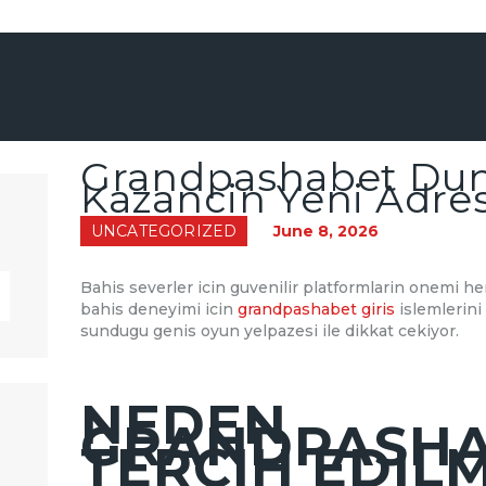
CUSTOM DECOR
& WALL ART
EVENT & PARTY
PRINT &
Grandpashabet Dun
Kazancin Yeni Adres
STATIONERY
UNCATEGORIZED
June 8, 2026
PROMOTIONAL
Bahis severler icin guvenilir platformlarin onemi h
MERCHANDISE
bahis deneyimi icin
grandpashabet giris
islemlerini
sundugu genis oyun yelpazesi ile dikkat cekiyor.
NEDEN
GRANDPASH
TERCIH EDILM