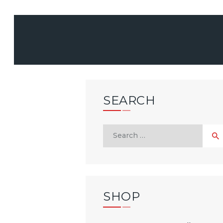
SEARCH
Search
for:
SHOP