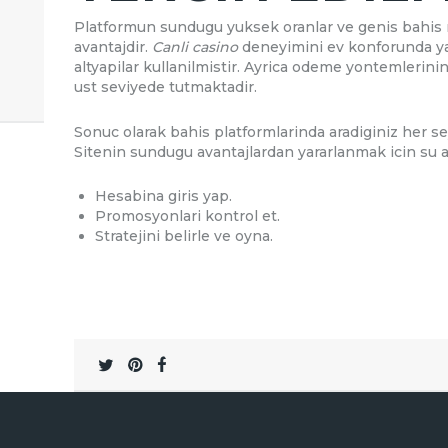
Platformun sundugu yuksek oranlar ve genis bahis ma
avantajdir.
Canli casino
deneyimini ev konforunda yas
altyapilar kullanilmistir. Ayrica odeme yontemlerinin
ust seviyede tutmaktadir.
Sonuc olarak bahis platformlarinda aradiginiz her seyi
Sitenin sundugu avantajlardan yararlanmak icin su adi
Hesabina giris yap.
Promosyonlari kontrol et.
Stratejini belirle ve oyna.