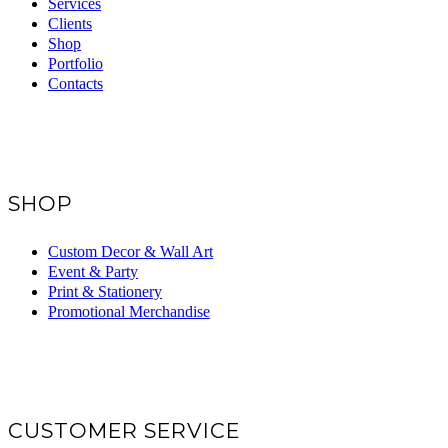
Services
Clients
Shop
Portfolio
Contacts
SHOP
Custom Decor & Wall Art
Event & Party
Print & Stationery
Promotional Merchandise
CUSTOMER SERVICE