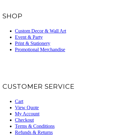
SHOP
Custom Decor & Wall Art
Event & Party
Print & Stationery
Promotional Merchandise
CUSTOMER SERVICE
Cart
View Quote
My Account
Checkout
Terms & Conditions
Refunds & Returns