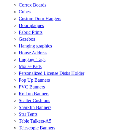
Correx Boards
Cubes
Custom Door Hangers
Door plaques
Fabric Prints
Gazebos
Hanging graphics
House Address
Luggage Tags
Mouse Pads
Personalized License Disks Holder
Pop Up Banners
PVC Banners
Roll up Banners
Scatter Cushions
Sharkfin Banners
Star Tents
Table Talkers-A5
Telescopic Banners