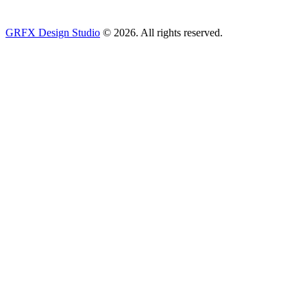
GRFX Design Studio
© 2026. All rights reserved.