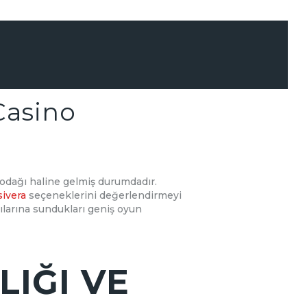
Casino
 odağı haline gelmiş durumdadır.
sivera
seçeneklerini değerlendirmeyi
cılarına sundukları geniş oyun
LIĞI VE