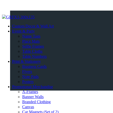
Custom Decor & Wall Art
Event & Party
Name Tags
Place Mats
Selfie Frames
Table Cloths
Table Numbers
Print & Stationery
Business Cards
Flyers
Note Pads
Posters
Promotional Merchandise
A-Frames
Banner Walls
Branded Clothing
Canvas
Car Magnets (Set of 2)