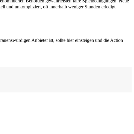
 renommierten Behörden gewährleisten faire Spielbedingungen. Neue
ll und unkompliziert, oft innerhalb weniger Stunden erledigt.
uenswürdigen Anbieter ist, sollte hier einsteigen und die Action