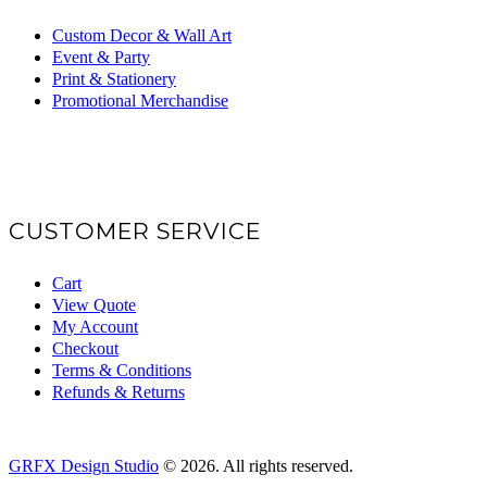
Custom Decor & Wall Art
Event & Party
Print & Stationery
Promotional Merchandise
CUSTOMER SERVICE
Cart
View Quote
My Account
Checkout
Terms & Conditions
Refunds & Returns
GRFX Design Studio
© 2026. All rights reserved.