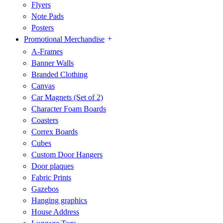
Flyers
Note Pads
Posters
Promotional Merchandise
A-Frames
Banner Walls
Branded Clothing
Canvas
Car Magnets (Set of 2)
Character Foam Boards
Coasters
Correx Boards
Cubes
Custom Door Hangers
Door plaques
Fabric Prints
Gazebos
Hanging graphics
House Address