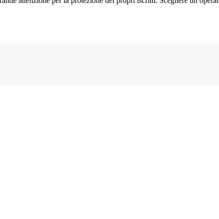
ande attenzione per la protezione dei propri iscritti. Scegliere un operat