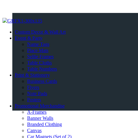
Custom Decor & Wall Art
Event & Party
Name Tags
Place Mats
Selfie Frames
Table Cloths
Table Numbers
Print & Stationery
Business Cards
Flyers
Note Pads
Posters
Promotional Merchandise
A-Frames
Banner Walls
Branded Clothing
Canvas
Car Magnets (Set of 2)