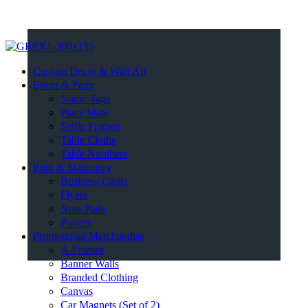
Custom Decor & Wall Art
Event & Party
Name Tags
Place Mats
Selfie Frames
Table Cloths
Table Numbers
Print & Stationery
Business Cards
Flyers
Note Pads
Posters
Promotional Merchandise
A-Frames
Banner Walls
Branded Clothing
Canvas
Car Magnets (Set of 2)