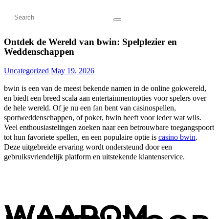
Ontdek de Wereld van bwin: Spelplezier en
Weddenschappen
Uncategorized
May 19, 2026
bwin is een van de meest bekende namen in de online gokwereld,
en biedt een breed scala aan entertainmentopties voor spelers over
de hele wereld. Of je nu een fan bent van casinospellen,
sportweddenschappen, of poker, bwin heeft voor ieder wat wils.
Veel enthousiastelingen zoeken naar een betrouwbare toegangspoort
tot hun favoriete spellen, en een populaire optie is
casino bwin
.
Deze uitgebreide ervaring wordt ondersteund door een
gebruiksvriendelijk platform en uitstekende klantenservice.
WAAROM