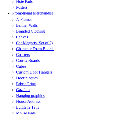
Note Pads
Posters
Promotional Merchandise
A-Frames
Banner Walls
Branded Clothing
Canvas
Car Magnets (Set of 2)
Character Foam Boards
Coasters
Correx Boards
Cubes
Custom Door Hangers
Door plaques
Fabric Prints
Gazebos
Hanging graphics
House Address
Luggage Tags
Mouse Pads