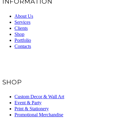
INFORMATION
About Us
Services
Clients
Shop
Portfolio
Contacts
SHOP
Custom Decor & Wall Art
Event & Party
Print & Stationery
Promotional Merchandise