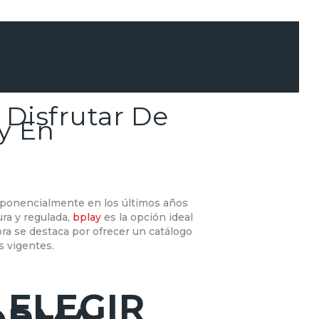
 Disfrutar De
y En
exponencialmente en los últimos años
ra y regulada,
bplay
es la opción ideal
ora se destaca por ofrecer un catálogo
s vigentes.
 ELEGIR