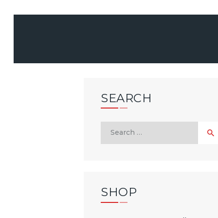
SEARCH
Search
for:
SHOP