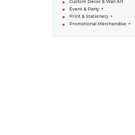
Custom Decor & Wall Art
Event & Party
Print & Stationery
Promotional Merchandise