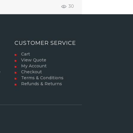
30
CUSTOMER SERVICE
Cart
View Quote
My Account
e
Checkout
Terms & Conditions
Refunds & Returns