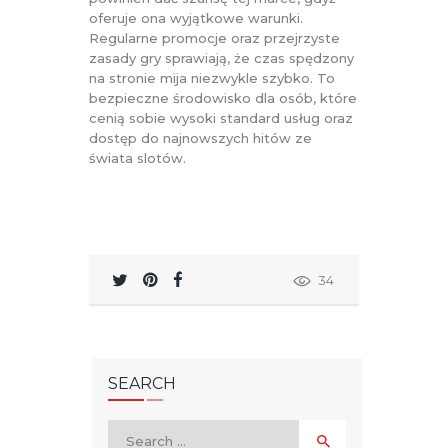
oferuje ona wyjątkowe warunki.
Regularne promocje oraz przejrzyste
zasady gry sprawiają, że czas spędzony
na stronie mija niezwykle szybko. To
bezpieczne środowisko dla osób, które
cenią sobie wysoki standard usług oraz
dostęp do najnowszych hitów ze
świata slotów.
34
SEARCH
Search