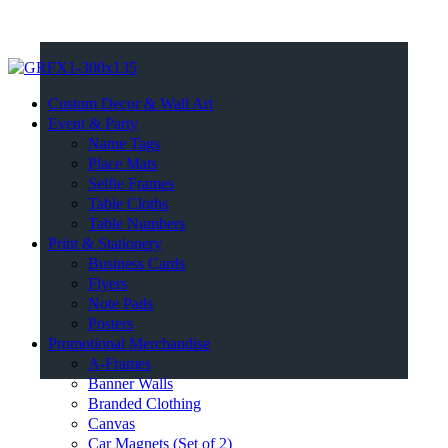
Custom Decor & Wall Art
Event & Party
Name Tags
Place Mats
Selfie Frames
Table Cloths
Table Numbers
Print & Stationery
Business Cards
Flyers
Note Pads
Posters
Promotional Merchandise
A-Frames
Banner Walls
Branded Clothing
Canvas
Car Magnets (Set of 2)