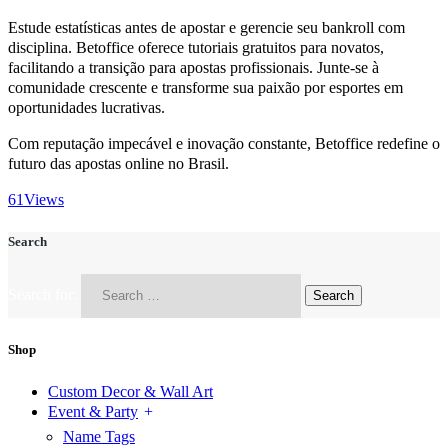
Estude estatísticas antes de apostar e gerencie seu bankroll com
disciplina. Betoffice oferece tutoriais gratuitos para novatos,
facilitando a transição para apostas profissionais. Junte-se à
comunidade crescente e transforme sua paixão por esportes em
oportunidades lucrativas.
Com reputação impecável e inovação constante, Betoffice redefine o
futuro das apostas online no Brasil.
61
Views
Search
Search for:
Shop
Custom Decor & Wall Art
Event & Party
Name Tags