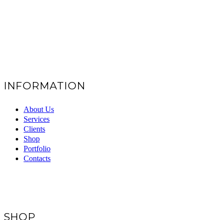
INFORMATION
About Us
Services
Clients
Shop
Portfolio
Contacts
SHOP