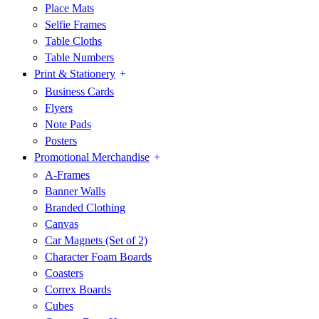
Place Mats
Selfie Frames
Table Cloths
Table Numbers
Print & Stationery
Business Cards
Flyers
Note Pads
Posters
Promotional Merchandise
A-Frames
Banner Walls
Branded Clothing
Canvas
Car Magnets (Set of 2)
Character Foam Boards
Coasters
Correx Boards
Cubes