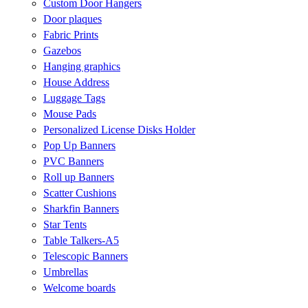
Custom Door Hangers
Door plaques
Fabric Prints
Gazebos
Hanging graphics
House Address
Luggage Tags
Mouse Pads
Personalized License Disks Holder
Pop Up Banners
PVC Banners
Roll up Banners
Scatter Cushions
Sharkfin Banners
Star Tents
Table Talkers-A5
Telescopic Banners
Umbrellas
Welcome boards