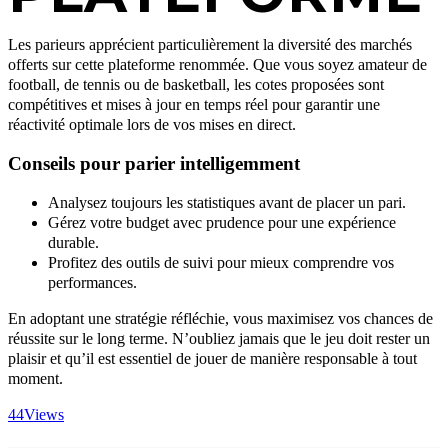
Les parieurs apprécient particulièrement la diversité des marchés
offerts sur cette plateforme renommée. Que vous soyez amateur de
football, de tennis ou de basketball, les cotes proposées sont
compétitives et mises à jour en temps réel pour garantir une
réactivité optimale lors de vos mises en direct.
Conseils pour parier intelligemment
Analysez toujours les statistiques avant de placer un pari.
Gérez votre budget avec prudence pour une expérience
durable.
Profitez des outils de suivi pour mieux comprendre vos
performances.
En adoptant une stratégie réfléchie, vous maximisez vos chances de
réussite sur le long terme. N’oubliez jamais que le jeu doit rester un
plaisir et qu’il est essentiel de jouer de manière responsable à tout
moment.
44
Views