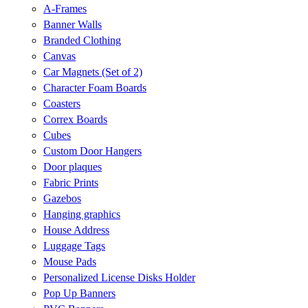
A-Frames
Banner Walls
Branded Clothing
Canvas
Car Magnets (Set of 2)
Character Foam Boards
Coasters
Correx Boards
Cubes
Custom Door Hangers
Door plaques
Fabric Prints
Gazebos
Hanging graphics
House Address
Luggage Tags
Mouse Pads
Personalized License Disks Holder
Pop Up Banners