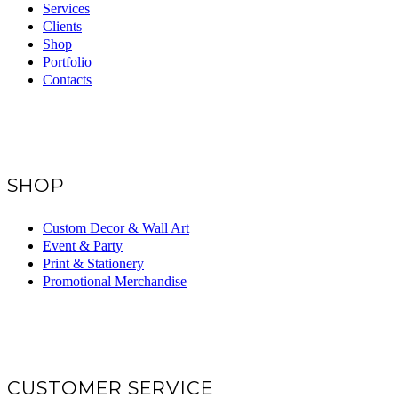
Services
Clients
Shop
Portfolio
Contacts
SHOP
Custom Decor & Wall Art
Event & Party
Print & Stationery
Promotional Merchandise
CUSTOMER SERVICE