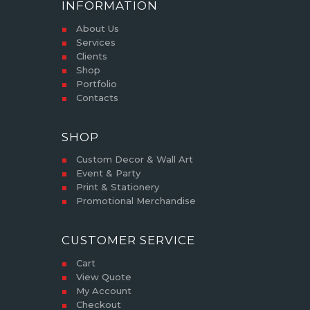
INFORMATION
About Us
Services
Clients
Shop
Portfolio
Contacts
SHOP
Custom Decor & Wall Art
Event & Party
Print & Stationery
Promotional Merchandise
CUSTOMER SERVICE
Cart
View Quote
My Account
Checkout