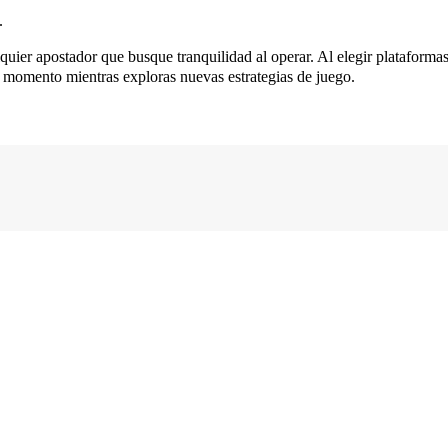
.
lquier apostador que busque tranquilidad al operar. Al elegir plataform
 momento mientras exploras nuevas estrategias de juego.