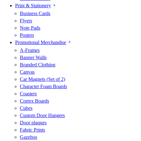
Print & Stationery
Business Cards
Flyers
Note Pads
Posters
Promotional Merchandise
A-Frames
Banner Walls
Branded Clothing
Canvas
Car Magnets (Set of 2)
Character Foam Boards
Coasters
Correx Boards
Cubes
Custom Door Hangers
Door plaques
Fabric Prints
Gazebos