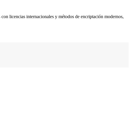
as con licencias internacionales y métodos de encriptación modernos,