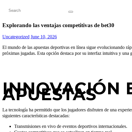
Explorando las ventajas competitivas de bet30
Uncategorized
June 10, 2026
El mundo de las apuestas deportivas en línea sigue evolucionando ráp
próximas jugadas. Esta opción destaca por su interfaz intuitiva y una
INNOVACIÓN 
APUESTAS
La tecnología ha permitido que los jugadores disfruten de una experi
siguientes características destacadas:
Transmisiones en vivo de eventos deportivos internacionales.