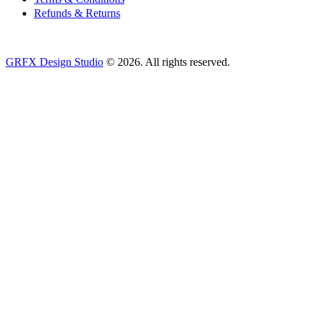
Refunds & Returns
GRFX Design Studio
© 2026. All rights reserved.