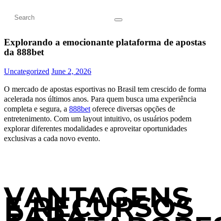
Explorando a emocionante plataforma de apostas
da 888bet
Uncategorized
June 2, 2026
O mercado de apostas esportivas no Brasil tem crescido de forma
acelerada nos últimos anos. Para quem busca uma experiência
completa e segura, a
888bet
oferece diversas opções de
entretenimento. Com um layout intuitivo, os usuários podem
explorar diferentes modalidades e aproveitar oportunidades
exclusivas a cada novo evento.
VANTAGENS
E RECURSOS
PARA