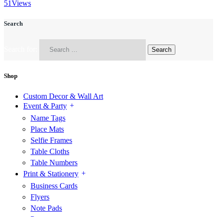
51
Views
Search
Search for:
Shop
Custom Decor & Wall Art
Event & Party
Name Tags
Place Mats
Selfie Frames
Table Cloths
Table Numbers
Print & Stationery
Business Cards
Flyers
Note Pads