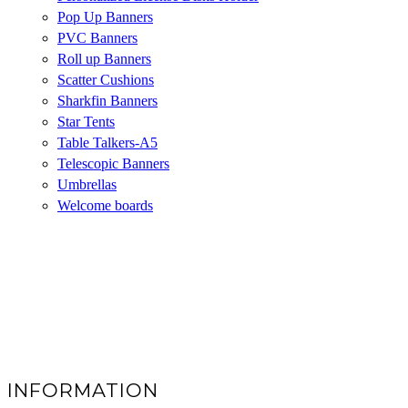
Pop Up Banners
PVC Banners
Roll up Banners
Scatter Cushions
Sharkfin Banners
Star Tents
Table Talkers-A5
Telescopic Banners
Umbrellas
Welcome boards
INFORMATION