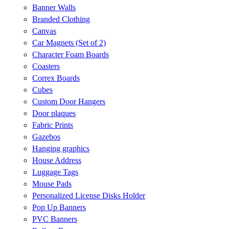
Banner Walls
Branded Clothing
Canvas
Car Magnets (Set of 2)
Character Foam Boards
Coasters
Correx Boards
Cubes
Custom Door Hangers
Door plaques
Fabric Prints
Gazebos
Hanging graphics
House Address
Luggage Tags
Mouse Pads
Personalized License Disks Holder
Pop Up Banners
PVC Banners